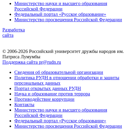
Министерство науки и высшего образования
Российской Федерации
Федеральный портал «Русское образование»
Министерство просвещения Российской Федерации
Разработка
сайта
© 2006-2026 Российский университет дружбы народов им.
Патриса Лумумбы
Поддержка сайта pr@rudn.ru
Сведения об образовательной организации
Политика РУДН в отношении обработки и защиты
персональных данных
Портал открытых данных РУДН
Наука и образование против террора
Противодействие коррупции
Контакты
Министерство науки и высшего образования
Российской Федерации
Федеральный портал «Русское образование»
Министерство просвещения Российской Федерации