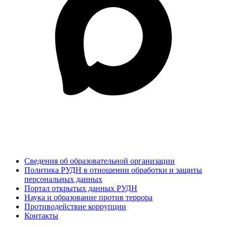
Сведения об образовательной организации
Политика РУДН в отношении обработки и защиты
персональных данных
Портал открытых данных РУДН
Наука и образование против террора
Противодействие коррупции
Контакты