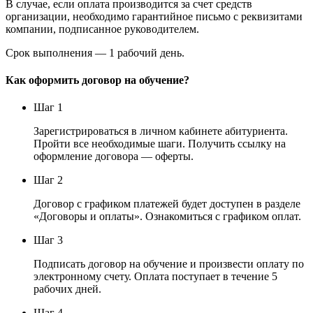
В случае, если оплата производится за счет средств
организации, необходимо гарантийное письмо с реквизитами
компании, подписанное руководителем.
Срок выполнения — 1 рабочий день.
Как оформить договор на обучение?
Шаг 1
Зарегистрироваться в личном кабинете абитуриента.
Пройти все необходимые шаги. Получить ссылку на
оформление договора — оферты.
Шаг 2
Договор с графиком платежей будет доступен в разделе
«Договоры и оплаты». Ознакомиться с графиком оплат.
Шаг 3
Подписать договор на обучение и произвести оплату по
электронному счету. Оплата поступает в течение 5
рабочих дней.
Шаг 4