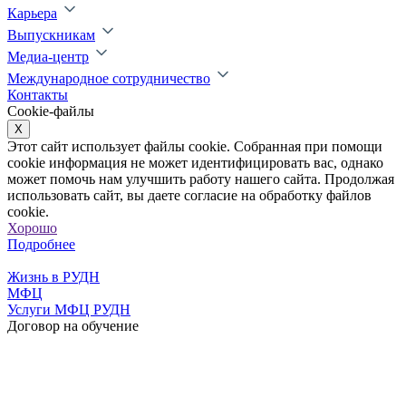
Карьера
Выпускникам
Медиа-центр
Международное сотрудничество
Контакты
Cookie-файлы
X
Этот сайт использует файлы cookie. Собранная при помощи
cookie информация не может идентифицировать вас, однако
может помочь нам улучшить работу нашего сайта. Продолжая
использовать сайт, вы даете согласие на обработку файлов
cookie.
Хорошо
Подробнее
Жизнь в РУДН
МФЦ
Услуги МФЦ РУДН
Договор на обучение