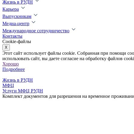
Жизнь в РУДН
Карьера
Выпускникам
Медиа-центр
Международное сотрудничество
Контакты
Cookie-файлы
X
Этот сайт использует файлы cookie. Собранная при помощи co
использовать сайт, вы даете согласие на обработку файлов cooki
Хорошо
Подробнее
Жизнь в РУДН
МФЦ
Услуги МФЦ РУДН
Комплект документов для разрешения на временное проживани