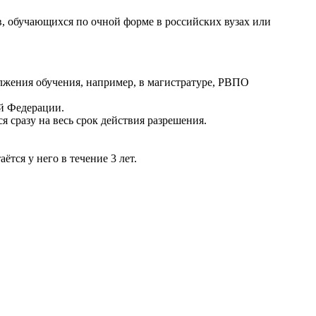
, обучающихся по очной форме в российских вузах или
олжения обучения, например, в магистратуре, РВПО
й Федерации.
сразу на весь срок действия разрешения.
тся у него в течение 3 лет.