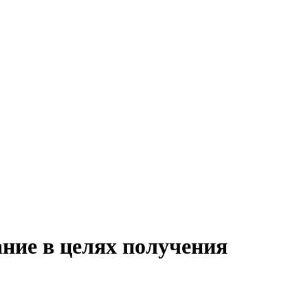
ние в целях получения