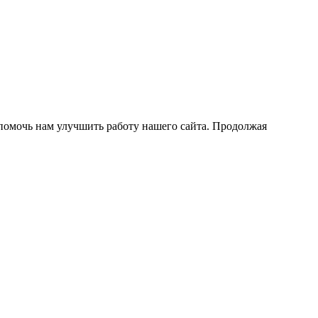
помочь нам улучшить работу нашего сайта. Продолжая