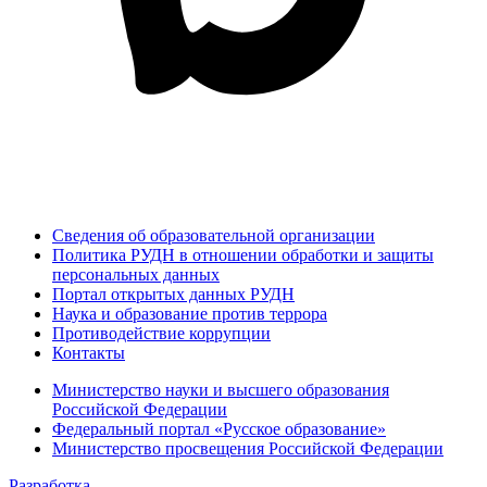
Сведения об образовательной организации
Политика РУДН в отношении обработки и защиты
персональных данных
Портал открытых данных РУДН
Наука и образование против террора
Противодействие коррупции
Контакты
Министерство науки и высшего образования
Российской Федерации
Федеральный портал «Русское образование»
Министерство просвещения Российской Федерации
Разработка