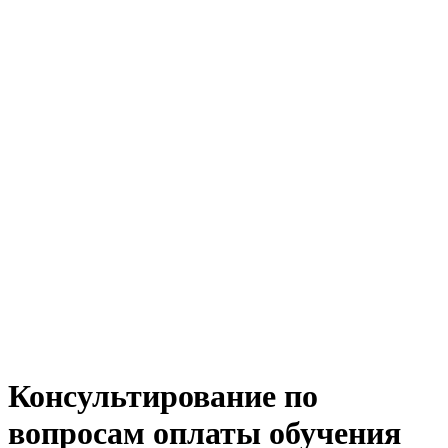
Консультирование по
вопросам оплаты обучения