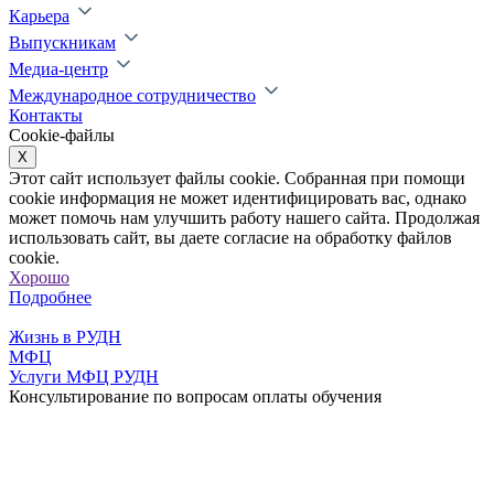
Карьера
Выпускникам
Медиа-центр
Международное сотрудничество
Контакты
Cookie-файлы
X
Этот сайт использует файлы cookie. Собранная при помощи
cookie информация не может идентифицировать вас, однако
может помочь нам улучшить работу нашего сайта. Продолжая
использовать сайт, вы даете согласие на обработку файлов
cookie.
Хорошо
Подробнее
Жизнь в РУДН
МФЦ
Услуги МФЦ РУДН
Консультирование по вопросам оплаты обучения