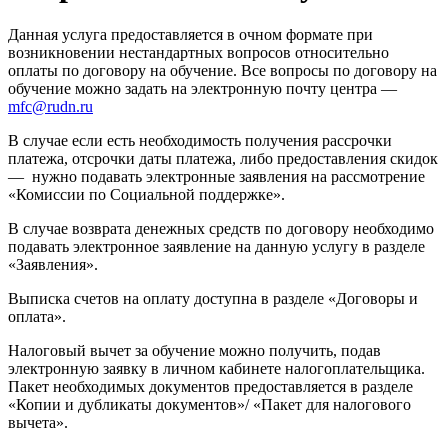
Данная услуга предоставляется в очном формате при
возникновении нестандартных вопросов относительно
оплаты по договору на обучение. Все вопросы по договору на
обучение можно задать на электронную почту центра —
mfc@rudn.ru
В случае если есть необходимость получения рассрочки
платежа, отсрочки даты платежа, либо предоставления скидок
— нужно подавать электронные заявления на рассмотрение
«Комиссии по Социальной поддержке».
В случае возврата денежных средств по договору необходимо
подавать электронное заявление на данную услугу в разделе
«Заявления».
Выписка счетов на оплату доступна в разделе «Договоры и
оплата».
Налоговый вычет за обучение можно получить, подав
электронную заявку в личном кабинете налогоплательщика.
Пакет необходимых документов предоставляется в разделе
«Копии и дубликаты документов»/ «Пакет для налогового
вычета».