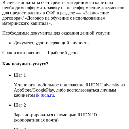
В случае оплаты за счет средств материнского капитала
необходимо оформить заявку на переоформление документов
для предоставления в СФР в разделе — «Заключение
договора»/ «Договор на обучение с использованием
материнского капитала».
Необходимые документы для оказания данной услуги:
Документ, удостоверяющий личность.
Срок изготовления — 1 рабочий день.
Как получить услугу?
Шаг 1
Установить мобильное приложение RUDN University из
AppStore/GooglePlay, либо воспользоваться личным
кабинетом
lk.rudn.ru
.
Шаг 2
Зарегистрироваться с помощью RUDN ID
(корпоративная почта).