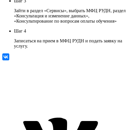
Шаг 3
Зайти в раздел «Сервисы», выбрать МФЦ РУДН, раздел
«Консультация и изменение данных»,
«Консультирование по вопросам оплаты обучения»
Шаг 4
Записаться на прием в МФЦ РУДН и подать заявку на
услугу.