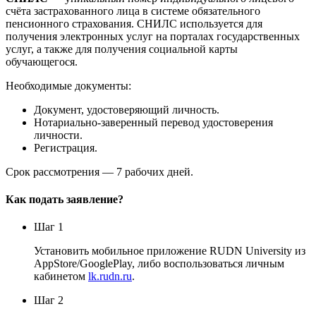
счёта застрахованного лица в системе обязательного
пенсионного страхования. СНИЛС используется для
получения электронных услуг на порталах государственных
услуг, а также для получения социальной карты
обучающегося.
Необходимые документы:
Документ, удостоверяющий личность.
Нотариально-заверенный перевод удостоверения
личности.
Регистрация.
Срок рассмотрения — 7 рабочих дней.
Как подать заявление?
Шаг 1
Установить мобильное приложение RUDN University из
AppStore/GooglePlay, либо воспользоваться личным
кабинетом
lk.rudn.ru
.
Шаг 2