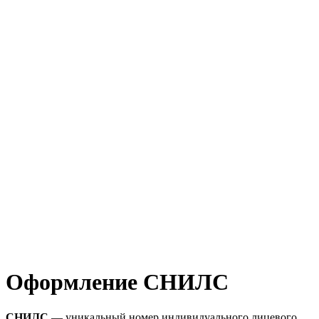
Оформление СНИЛС
СНИЛС
— уникальный номер индивидуального лицевого