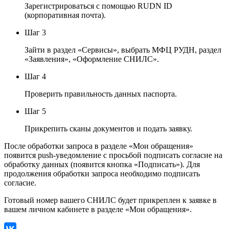
Зарегистрироваться с помощью RUDN ID
(корпоративная почта).
Шаг 3
Зайти в раздел «Сервисы», выбрать МФЦ РУДН, раздел
«Заявления», «Оформление СНИЛС».
Шаг 4
Проверить правильность данных паспорта.
Шаг 5
Прикрепить сканы документов и подать заявку.
После обработки запроса в разделе «Мои обращения»
появится push-уведомление с просьбой подписать согласие на
обработку данных (появится кнопка «Подписать»). Для
продолжения обработки запроса необходимо подписать
согласие.
Готовый номер вашего СНИЛС будет прикреплен к заявке в
вашем личном кабинете в разделе «Мои обращения».