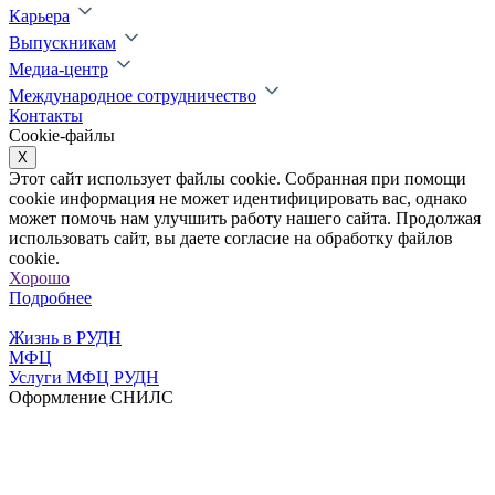
Карьера
Выпускникам
Медиа-центр
Международное сотрудничество
Контакты
Cookie-файлы
X
Этот сайт использует файлы cookie. Собранная при помощи
cookie информация не может идентифицировать вас, однако
может помочь нам улучшить работу нашего сайта. Продолжая
использовать сайт, вы даете согласие на обработку файлов
cookie.
Хорошо
Подробнее
Жизнь в РУДН
МФЦ
Услуги МФЦ РУДН
Оформление СНИЛС