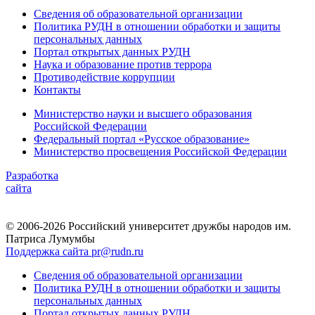
Сведения об образовательной организации
Политика РУДН в отношении обработки и защиты
персональных данных
Портал открытых данных РУДН
Наука и образование против террора
Противодействие коррупции
Контакты
Министерство науки и высшего образования
Российской Федерации
Федеральный портал «Русское образование»
Министерство просвещения Российской Федерации
Разработка
сайта
© 2006-2026 Российский университет дружбы народов им.
Патриса Лумумбы
Поддержка сайта pr@rudn.ru
Сведения об образовательной организации
Политика РУДН в отношении обработки и защиты
персональных данных
Портал открытых данных РУДН