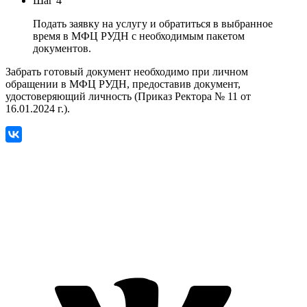
Шаг 4
Подать заявку на услугу и обратиться в выбранное
время в МФЦ РУДН с необходимым пакетом
документов.
Забрать готовый документ необходимо при личном
обращении в МФЦ РУДН, предоставив документ,
удостоверяющий личность (Приказ Ректора № 11 от
16.01.2024 г.).