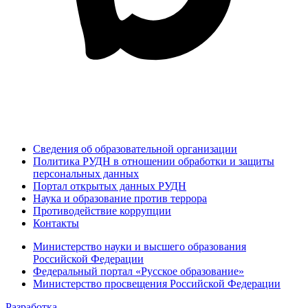
Сведения об образовательной организации
Политика РУДН в отношении обработки и защиты
персональных данных
Портал открытых данных РУДН
Наука и образование против террора
Противодействие коррупции
Контакты
Министерство науки и высшего образования
Российской Федерации
Федеральный портал «Русское образование»
Министерство просвещения Российской Федерации
Разработка