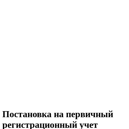
Постановка на первичный
регистрационный учет