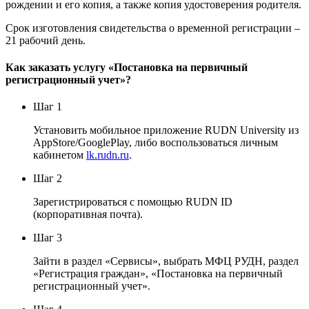
рождении и его копия, а также копия удостоверения родителя.
Срок изготовления свидетельства о временной регистрации –
21 рабочий день.
Как заказать услугу «Постановка на первичный
регистрационный учет»?
Шаг 1
Установить мобильное приложение RUDN University из
AppStore/GooglePlay, либо воспользоваться личным
кабинетом
lk.rudn.ru
.
Шаг 2
Зарегистрироваться с помощью RUDN ID
(корпоративная почта).
Шаг 3
Зайти в раздел «Сервисы», выбрать МФЦ РУДН, раздел
«Регистрация граждан», «Постановка на первичный
регистрационный учет».