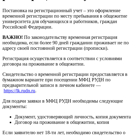
Постановка на регистрационный учет – это оформление
временной регистрации по месту пребывания в общежитие
университета для обучающихся и работников, граждан
Российской Федерации.
ВАЖНО!
По законодательству временная регистрация
необходима, если более 90 дней гражданин проживает не по
адресу своей постоянной регистрации (прописки).
Регистрация осуществляется в соответствии с условиями
договора на проживание в общежитии.
Свидетельство о временной регистрации предоставляется в
бумажном варианте при посещении МФЦ РУДН по
предварительной записи в личном кабинете —
https://lk.rudn.ru
.
Для подачи заявки в МФЦ РУДН необходимы следующие
документы:
Документ, удостоверяющий личность, копия документа
Договор на проживание в общежитии, копия
Если заявителю нет 18-ти лет, необходимо свидетельство о