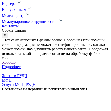
Карьера
Выпускникам
Медиа-центр
Международное сотрудничество
Контакты
Cookie-файлы
X
Этот сайт использует файлы cookie. Собранная при помощи
cookie информация не может идентифицировать вас, однако
может помочь нам улучшить работу нашего сайта. Продолжая
использовать сайт, вы даете согласие на обработку файлов
cookie.
Хорошо
Подробнее
Жизнь в РУДН
МФЦ
Услуги МФЦ РУДН
Постановка на первичный регистрационный учет