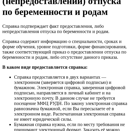
(непредоставлении) отпуска
по беременности и родам
Справка подтверждает факт предоставления, либо
непредоставления отпуска по беременности и родам.
Справка содержит информацию о специальности, сроках и
форме обучения, уровне подготовки, форме финансирования,
также соответствующий приказ о предоставлении отпуска по
беременности и родам, либо отсутствие данного приказа.
В каком виде предоставляется справка:
Справка предоставляется в двух вариантах —
электронном (заверяется цифровой подписью) и
бумажном. Электронная справка, заверенная цифровой
подписью, направляется в личный кабинет и на
электронную почту. В данном случае не требуется
посещение МФЦ РУДН. По закону электронная справка
равнозначна бумажной, если Вы пересылаете её в
электронном виде. Распечатанная электронная справка
не имеет юридической силы.
Бумажная справка нужна, если по месту требования не
принимают электронный формат. Заказать её можно