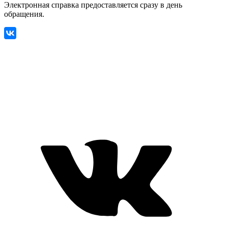
Электронная справка предоставляется сразу в день
обращения.