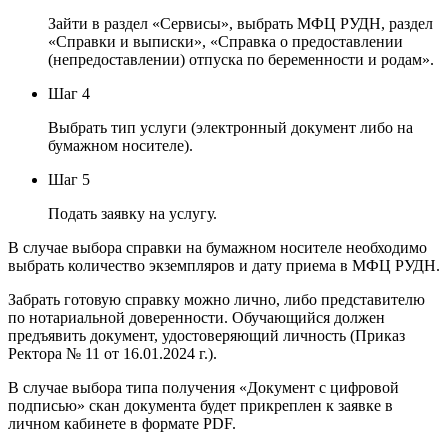
Зайти в раздел «Сервисы», выбрать МФЦ РУДН, раздел
«Справки и выписки», «Справка о предоставлении
(непредоставлении) отпуска по беременности и родам».
Шаг 4
Выбрать тип услуги (электронный документ либо на
бумажном носителе).
Шаг 5
Подать заявку на услугу.
В случае выбора справки на бумажном носителе необходимо
выбрать количество экземпляров и дату приема в МФЦ РУДН.
Забрать готовую справку можно лично, либо представителю
по нотариальной доверенности. Обучающийся должен
предъявить документ, удостоверяющий личность (Приказ
Ректора № 11 от 16.01.2024 г.).
В случае выбора типа получения «Документ с цифровой
подписью» скан документа будет прикреплен к заявке в
личном кабинете в формате PDF.