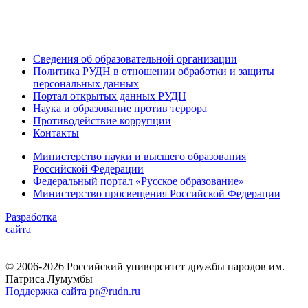
Сведения об образовательной организации
Политика РУДН в отношении обработки и защиты
персональных данных
Портал открытых данных РУДН
Наука и образование против террора
Противодействие коррупции
Контакты
Министерство науки и высшего образования
Российской Федерации
Федеральный портал «Русское образование»
Министерство просвещения Российской Федерации
Разработка
сайта
© 2006-2026 Российский университет дружбы народов им.
Патриса Лумумбы
Поддержка сайта pr@rudn.ru