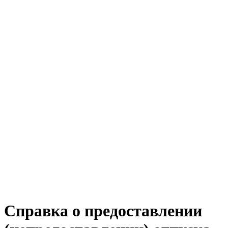
Справка о предоставлении