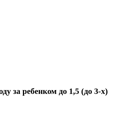
у за ребенком до 1,5 (до 3-х)