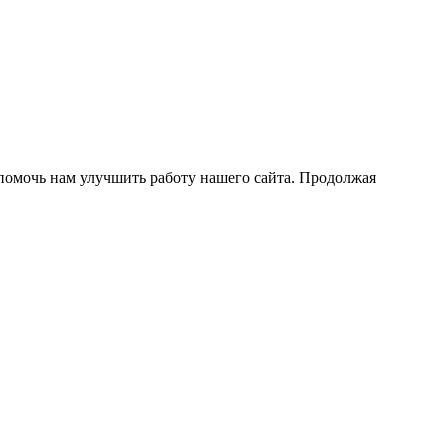
помочь нам улучшить работу нашего сайта. Продолжая