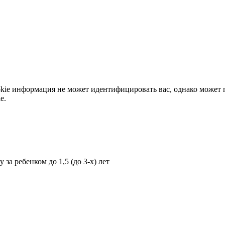
okie информация не может идентифицировать вас, однако может 
e.
за ребенком до 1,5 (до 3-х) лет