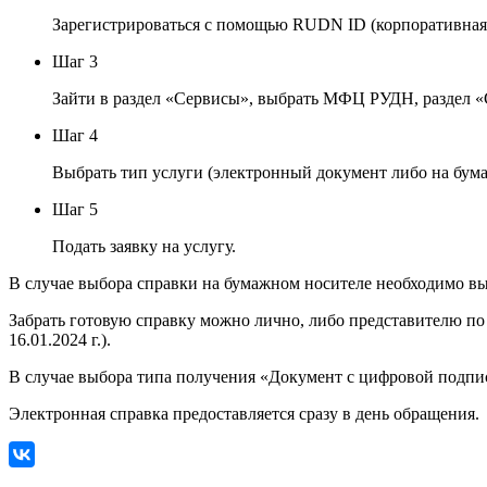
Зарегистрироваться с помощью RUDN ID (корпоративная 
Шаг 3
Зайти в раздел «Сервисы», выбрать МФЦ РУДН, раздел «Сп
Шаг 4
Выбрать тип услуги (электронный документ либо на бум
Шаг 5
Подать заявку на услугу.
В случае выбора справки на бумажном носителе необходимо в
Забрать готовую справку можно лично, либо представителю п
16.01.2024 г.).
В случае выбора типа получения «Документ с цифровой подпис
Электронная справка предоставляется сразу в день обращения.