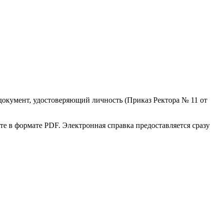
документ, удостоверяющий личность (Приказ Ректора № 11 от
е в формате PDF. Электронная справка предоставляется сразу