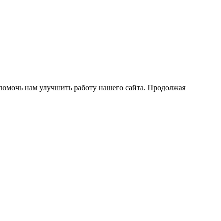
помочь нам улучшить работу нашего сайта. Продолжая