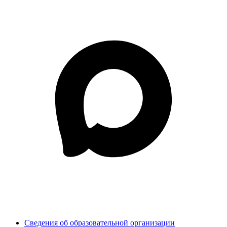
Сведения об образовательной организации