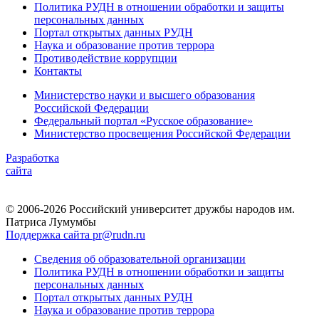
Политика РУДН в отношении обработки и защиты
персональных данных
Портал открытых данных РУДН
Наука и образование против террора
Противодействие коррупции
Контакты
Министерство науки и высшего образования
Российской Федерации
Федеральный портал «Русское образование»
Министерство просвещения Российской Федерации
Разработка
сайта
© 2006-2026 Российский университет дружбы народов им.
Патриса Лумумбы
Поддержка сайта pr@rudn.ru
Сведения об образовательной организации
Политика РУДН в отношении обработки и защиты
персональных данных
Портал открытых данных РУДН
Наука и образование против террора