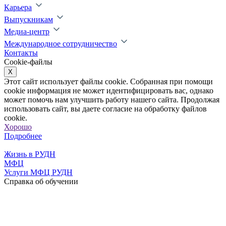
Карьера
Выпускникам
Медиа-центр
Международное сотрудничество
Контакты
Cookie-файлы
X
Этот сайт использует файлы cookie. Собранная при помощи
cookie информация не может идентифицировать вас, однако
может помочь нам улучшить работу нашего сайта. Продолжая
использовать сайт, вы даете согласие на обработку файлов
cookie.
Хорошо
Подробнее
Жизнь в РУДН
МФЦ
Услуги МФЦ РУДН
Справка об обучении