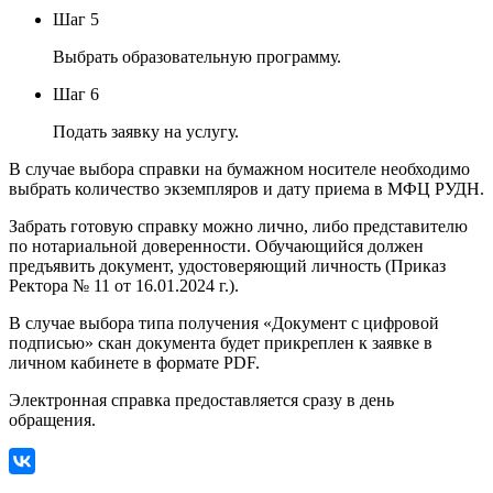
Шаг 5
Выбрать образовательную программу.
Шаг 6
Подать заявку на услугу.
В случае выбора справки на бумажном носителе необходимо
выбрать количество экземпляров и дату приема в МФЦ РУДН.
Забрать готовую справку можно лично, либо представителю
по нотариальной доверенности. Обучающийся должен
предъявить документ, удостоверяющий личность (Приказ
Ректора № 11 от 16.01.2024 г.).
В случае выбора типа получения «Документ с цифровой
подписью» скан документа будет прикреплен к заявке в
личном кабинете в формате PDF.
Электронная справка предоставляется сразу в день
обращения.