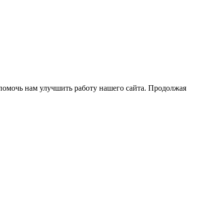
помочь нам улучшить работу нашего сайта. Продолжая