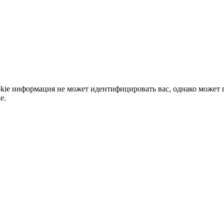
okie информация не может идентифицировать вас, однако может 
e.