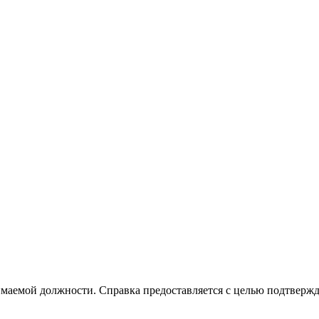
маемой должности. Справка предоставляется с целью подтвержд