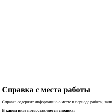
Справка с места работы
Справка содержит информацию о месте и периоде работы, зани
В каком виде предоставляется справка: