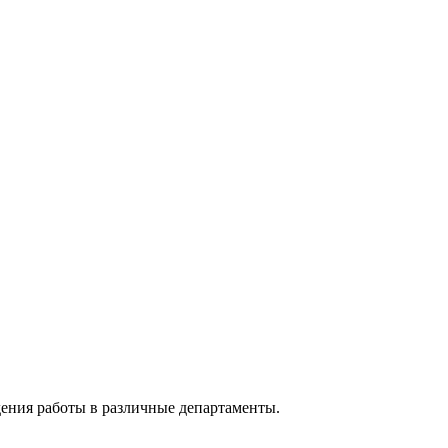
ения работы в различные департаменты.