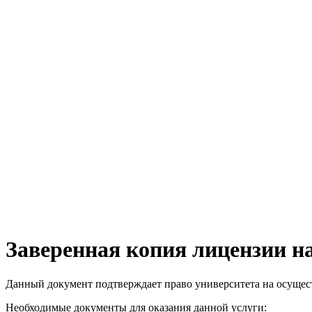
Заверенная копия лицензии н
Данный документ подтверждает право университета на осущес
Необходимые документы для оказания данной услуги: