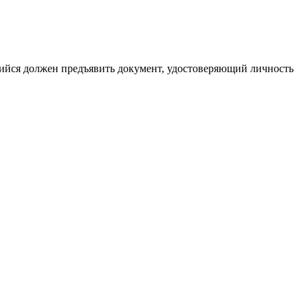
ийся должен предъявить документ, удостоверяющий личность