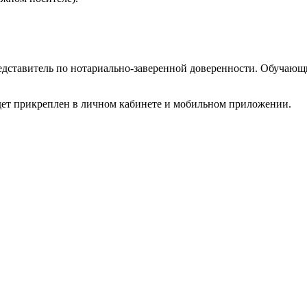
едставитель по нотариально-заверенной доверенности. Обучающ
будет прикреплен в личном кабинете и мобильном приложении.