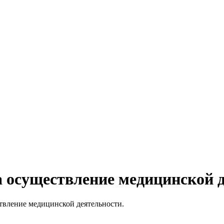
а осуществление медицинской 
твление медицинской деятельности.