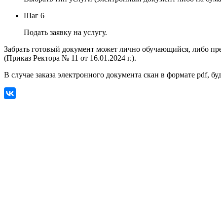
Шаг 6
Подать заявку на услугу.
Забрать готовый документ может лично обучающийся, либо пр
(Приказ Ректора № 11 от 16.01.2024 г.).
В случае заказа электронного документа скан в формате pdf, 