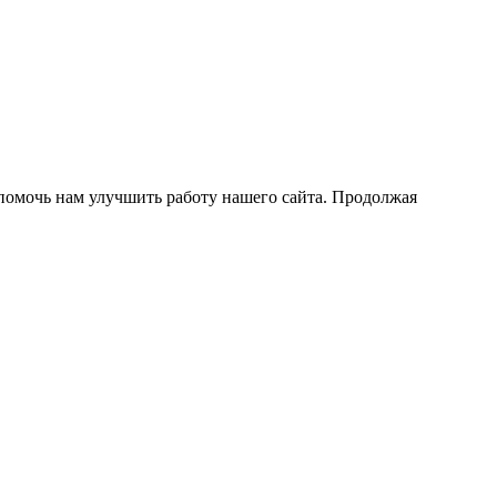
помочь нам улучшить работу нашего сайта. Продолжая