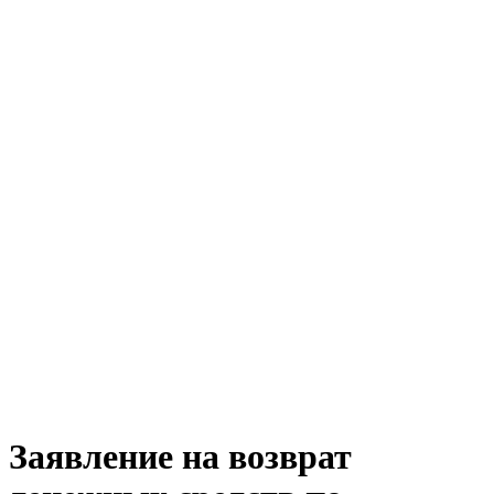
Заявление на возврат