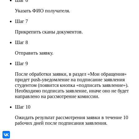
Шаг 6
Указать ФИО получателя.
Шаг 7
Прикрепить сканы документов.
Шаг 8
Отправить заявку.
Шаг 9
После обработки заявки, в раздел «Мои обращения»
придет push-уведомление на подписание заявления
студентом (появится кнопка «подписать заявление»).
Необходимо подписать заявление, иначе оно не будет
направлено на рассмотрение комиссии.
Шаг 10
Ожидать результат рассмотрения заявки в течение 10
рабочих дней после подписания заявления.