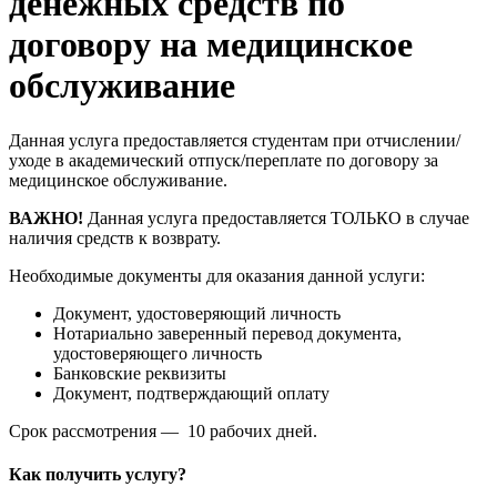
денежных средств по
договору на медицинское
обслуживание
Данная услуга предоставляется студентам при отчислении/
уходе в академический отпуск/переплате по договору за
медицинское обслуживание.
ВАЖНО!
Данная услуга предоставляется ТОЛЬКО в случае
наличия средств к возврату.
Необходимые документы для оказания данной услуги:
Документ, удостоверяющий личность
Нотариально заверенный перевод документа,
удостоверяющего личность
Банковские реквизиты
Документ, подтверждающий оплату
Срок рассмотрения — 10 рабочих дней.
Как получить услугу?