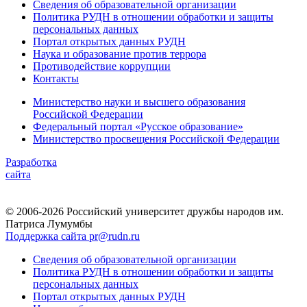
Сведения об образовательной организации
Политика РУДН в отношении обработки и защиты
персональных данных
Портал открытых данных РУДН
Наука и образование против террора
Противодействие коррупции
Контакты
Министерство науки и высшего образования
Российской Федерации
Федеральный портал «Русское образование»
Министерство просвещения Российской Федерации
Разработка
сайта
© 2006-2026 Российский университет дружбы народов им.
Патриса Лумумбы
Поддержка сайта pr@rudn.ru
Сведения об образовательной организации
Политика РУДН в отношении обработки и защиты
персональных данных
Портал открытых данных РУДН