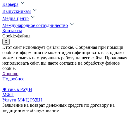
Карьера
Выпускникам
Медиа-центр
Международное сотрудничество
Контакты
Cookie-файлы
X
Этот сайт использует файлы cookie. Собранная при помощи
cookie информация не может идентифицировать вас, однако
может помочь нам улучшить работу нашего сайта. Продолжая
использовать сайт, вы даете согласие на обработку файлов
cookie.
Хорошо
Подробнее
Жизнь в РУДН
МФЦ
Услуги МФЦ РУДН
Заявление на возврат денежных средств по договору на
медицинское обслуживание