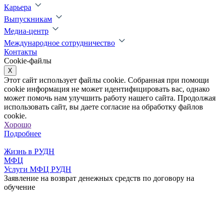
Карьера
Выпускникам
Медиа-центр
Международное сотрудничество
Контакты
Cookie-файлы
X
Этот сайт использует файлы cookie. Собранная при помощи
cookie информация не может идентифицировать вас, однако
может помочь нам улучшить работу нашего сайта. Продолжая
использовать сайт, вы даете согласие на обработку файлов
cookie.
Хорошо
Подробнее
Жизнь в РУДН
МФЦ
Услуги МФЦ РУДН
Заявление на возврат денежных средств по договору на
обучение