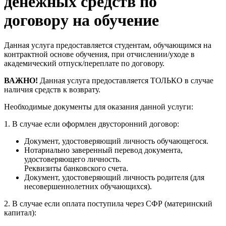
денежных средств по
договору на обучение
Данная услуга предоставляется студентам, обучающимся на
контрактной основе обучения, при отчислении/уходе в
академический отпуск/переплате по договору.
ВАЖНО!
Данная услуга предоставляется ТОЛЬКО в случае
наличия средств к возврату.
Необходимые документы для оказания данной услуги:
1. В случае если оформлен двусторонний договор:
Документ, удостоверяющий личность обучающегося.
Нотариально заверенный перевод документа,
удостоверяющего личность.
Реквизиты банковского счета.
Документ, удостоверяющий личность родителя (для
несовершеннолетних обучающихся).
2. В случае если оплата поступила через СФР (материнский
капитал):