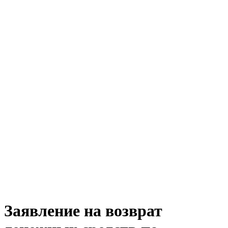
Заявление на возврат