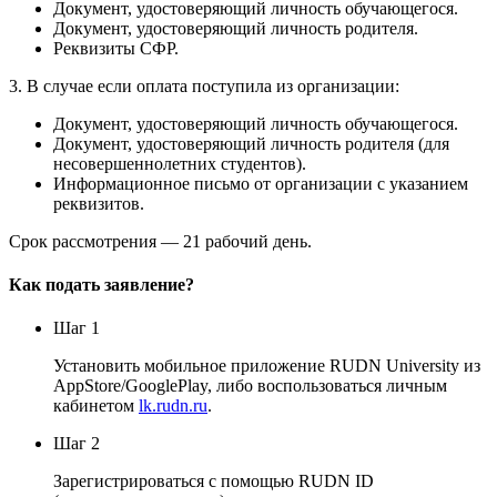
Документ, удостоверяющий личность обучающегося.
Документ, удостоверяющий личность родителя.
Реквизиты СФР.
3. В случае если оплата поступила из организации:
Документ, удостоверяющий личность обучающегося.
Документ, удостоверяющий личность родителя (для
несовершеннолетних студентов).
Информационное письмо от организации с указанием
реквизитов.
Срок рассмотрения — 21 рабочий день.
Как подать заявление?
Шаг 1
Установить мобильное приложение RUDN University из
AppStore/GooglePlay, либо воспользоваться личным
кабинетом
lk.rudn.ru
.
Шаг 2
Зарегистрироваться с помощью RUDN ID