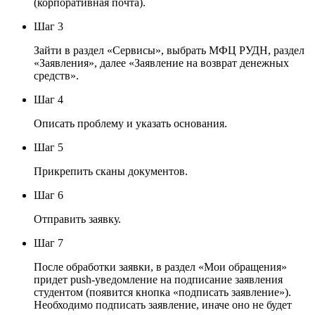
(корпоративная почта).
Шаг 3
Зайти в раздел «Сервисы», выбрать МФЦ РУДН, раздел
«Заявления», далее «Заявление на возврат денежных
средств».
Шаг 4
Описать проблему и указать основания.
Шаг 5
Прикрепить сканы документов.
Шаг 6
Отправить заявку.
Шаг 7
После обработки заявки, в раздел «Мои обращения»
придет push-уведомление на подписание заявления
студентом (появится кнопка «подписать заявление»).
Необходимо подписать заявление, иначе оно не будет