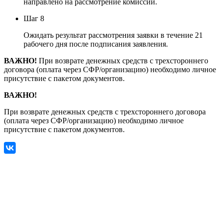
направлено на рассмотрение комиссии.
Шаг 8
Ожидать результат рассмотрения заявки в течение 21
рабочего дня после подписания заявления.
ВАЖНО!
При возврате денежных средств с трехстороннего
договора (оплата через СФР/организацию) необходимо личное
присутствие с пакетом документов.
ВАЖНО!
При возврате денежных средств с трехстороннего договора
(оплата через СФР/организацию) необходимо личное
присутствие с пакетом документов.