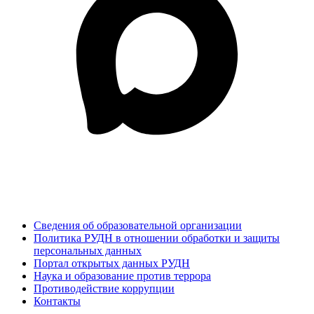
Сведения об образовательной организации
Политика РУДН в отношении обработки и защиты
персональных данных
Портал открытых данных РУДН
Наука и образование против террора
Противодействие коррупции
Контакты