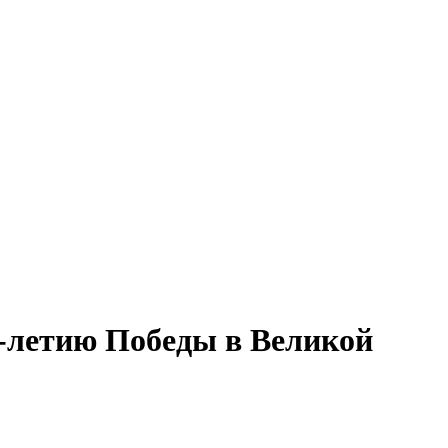
0-летию Победы в Великой