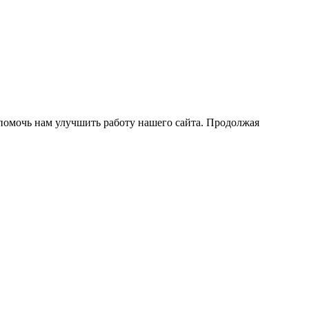
помочь нам улучшить работу нашего сайта. Продолжая