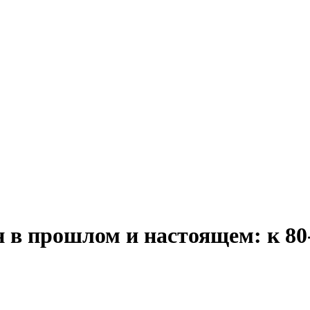
 в прошлом и настоящем: к 8