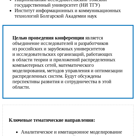
государственный университет (НИ ТГУ)
Институт информационных и коммуникационных
технологий Болгарской Академии наук
Целью проведения
конференции
является
объединение исследователей и разработчиков
из российских и зарубежных университетов
и исследовательских организаций, работающих
в области теории и приложений распределенных
компьютерных сетей, математического
моделирования, методов управления и оптимизации
распределенных систем. Будут обсуждены
перспективы развития и сотрудничества в этой
области.
Ключевые тематические направления:
Аналитическое и имитационное моделирование