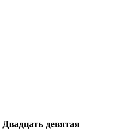
Двадцать девятая