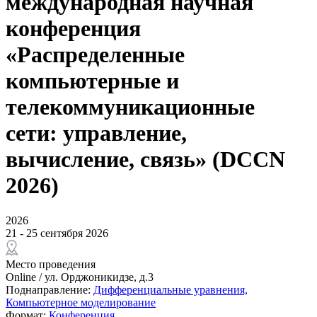
международная научная
конференция
«Распределенные
компьютерные и
телекоммуникационные
сети: управление,
вычисление, связь» (DCCN
2026)
2026
21 - 25 сентября 2026
Место проведения
Online / ул. Орджоникидзе, д.3
Поднаправление:
Дифференциальные уравнения,
Компьютерное моделирование
Формат:
Конференция