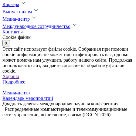
Карьера
Выпускникам
Медиа-центр
Международное сотрудничество
Контакты
Cookie-файлы
X
Этот сайт использует файлы cookie. Собранная при помощи
cookie информация не может идентифицировать вас, однако
может помочь нам улучшить работу нашего сайта. Продолжая
использовать сайт, вы даете согласие на обработку файлов
cookie.
Хорошо
Подробнее
Медиа-центр
Календарь мероприятий
Двадцать девятая международная научная конференция
«Распределенные компьютерные и телекоммуникационные
сети: управление, вычисление, связь» (DCCN 2026)