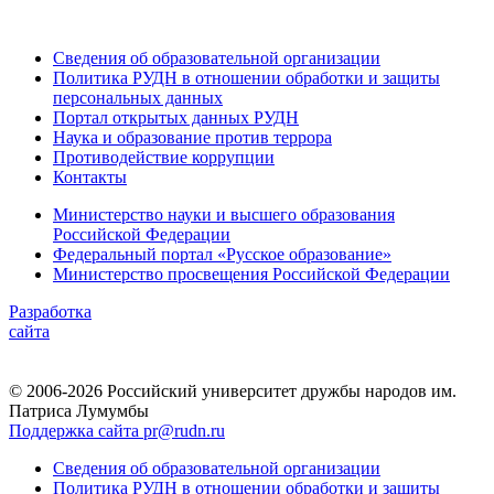
Сведения об образовательной организации
Политика РУДН в отношении обработки и защиты
персональных данных
Портал открытых данных РУДН
Наука и образование против террора
Противодействие коррупции
Контакты
Министерство науки и высшего образования
Российской Федерации
Федеральный портал «Русское образование»
Министерство просвещения Российской Федерации
Разработка
сайта
© 2006-2026 Российский университет дружбы народов им.
Патриса Лумумбы
Поддержка сайта pr@rudn.ru
Сведения об образовательной организации
Политика РУДН в отношении обработки и защиты