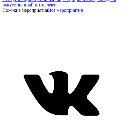
искусственный интеллект»
Похожие мероприятия
Все мероприятия