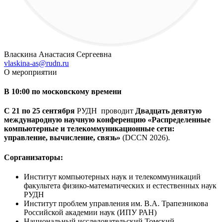
Власкина Анастасия Сергеевна
vlaskina-as@rudn.ru
О мероприятии
В 10:00 по московскому времени
С 21 по 25 сентября
РУДН проводит
Двадцать девятую
международную научную конференцию «Распределенные
компьютерные и телекоммуникационные сети:
управление, вычисление, связь»
(DCCN 2026).
Сорганизаторы:
Институт компьютерных наук и телекоммуникаций
факультета физико-математических и естественных наук
РУДН
Институт проблем управления им. В.А. Трапезникова
Российской академии наук (ИПУ РАН)
Национальный исследовательский Томский