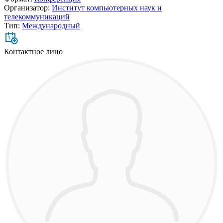
Организатор:
Институт компьютерных наук и
телекоммуникаций
Тип:
Международный
31
Контактное лицо