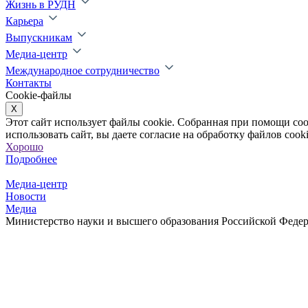
Жизнь в РУДН
Карьера
Выпускникам
Медиа-центр
Международное сотрудничество
Контакты
Cookie-файлы
X
Этот сайт использует файлы cookie. Собранная при помощи co
использовать сайт, вы даете согласие на обработку файлов cooki
Хорошо
Подробнее
Медиа-центр
Новости
Медиа
Министерство науки и высшего образования Российской Федер