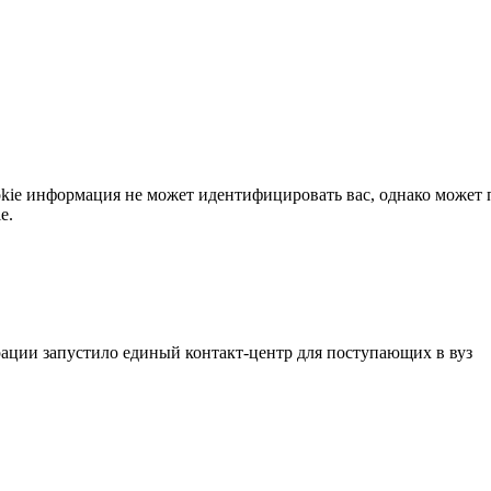
okie информация не может идентифицировать вас, однако может 
e.
ации запустило единый контакт-центр для поступающих в вуз