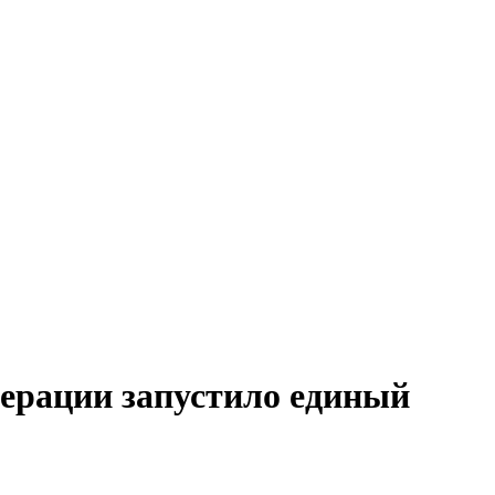
ерации запустило единый