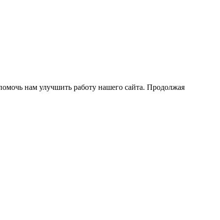
помочь нам улучшить работу нашего сайта. Продолжая