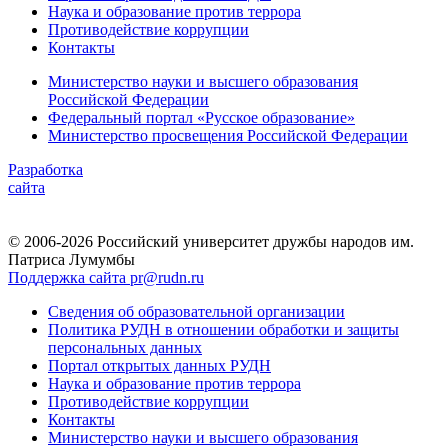
Наука и образование против террора
Противодействие коррупции
Контакты
Министерство науки и высшего образования
Российской Федерации
Федеральный портал «Русское образование»
Министерство просвещения Российской Федерации
Разработка
сайта
© 2006-2026 Российский университет дружбы народов им.
Патриса Лумумбы
Поддержка сайта pr@rudn.ru
Сведения об образовательной организации
Политика РУДН в отношении обработки и защиты
персональных данных
Портал открытых данных РУДН
Наука и образование против террора
Противодействие коррупции
Контакты
Министерство науки и высшего образования