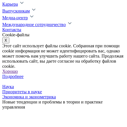
Карьера
Выпускникам
Медиа-центр
Международное сотрудничество
Контакты
Cookie-файлы
X
Этот сайт использует файлы cookie. Собранная при помощи
cookie информация не может идентифицировать вас, однако
может помочь нам улучшить работу нашего сайта. Продолжая
использовать сайт, вы даете согласие на обработку файлов
cookie.
Хорошо
Подробнее
Наука
Приоритеты в науке
Экономика и эконометрика
Новые тенденции и проблемы в теории и практике
управления