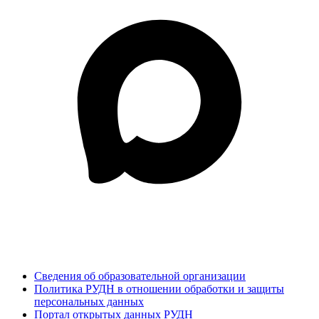
Сведения об образовательной организации
Политика РУДН в отношении обработки и защиты
персональных данных
Портал открытых данных РУДН