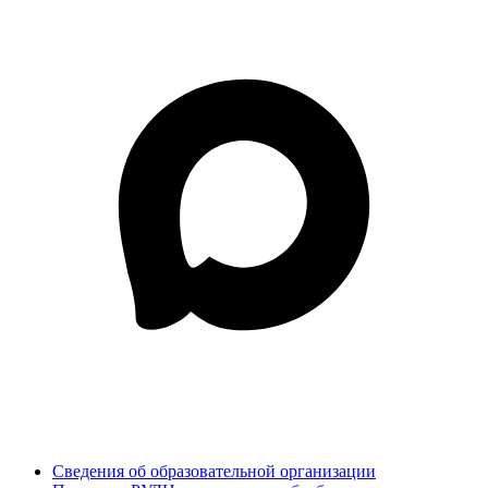
Сведения об образовательной организации