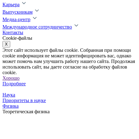
Карьера
Выпускникам
Медиа-центр
Международное сотрудничество
Контакты
Cookie-файлы
X
Этот сайт использует файлы cookie. Собранная при помощи
cookie информация не может идентифицировать вас, однако
может помочь нам улучшить работу нашего сайта. Продолжая
использовать сайт, вы даете согласие на обработку файлов
cookie.
Хорошо
Подробнее
Наука
Приоритеты в науке
Физика
Теоретическая физика