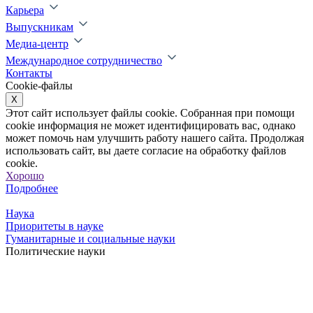
Карьера
Выпускникам
Медиа-центр
Международное сотрудничество
Контакты
Cookie-файлы
X
Этот сайт использует файлы cookie. Собранная при помощи
cookie информация не может идентифицировать вас, однако
может помочь нам улучшить работу нашего сайта. Продолжая
использовать сайт, вы даете согласие на обработку файлов
cookie.
Хорошо
Подробнее
Наука
Приоритеты в науке
Гуманитарные и социальные науки
Политические науки