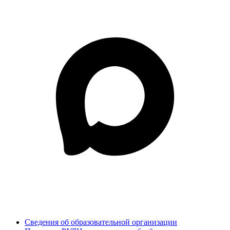
Сведения об образовательной организации