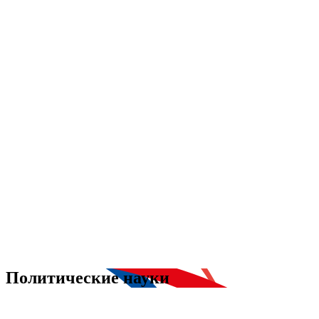
Политические науки