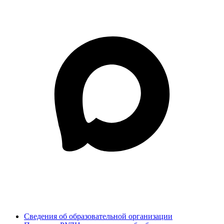
Сведения об образовательной организации