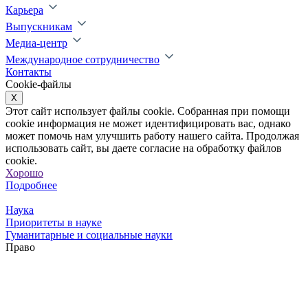
Карьера
Выпускникам
Медиа-центр
Международное сотрудничество
Контакты
Cookie-файлы
X
Этот сайт использует файлы cookie. Собранная при помощи
cookie информация не может идентифицировать вас, однако
может помочь нам улучшить работу нашего сайта. Продолжая
использовать сайт, вы даете согласие на обработку файлов
cookie.
Хорошо
Подробнее
Наука
Приоритеты в науке
Гуманитарные и социальные науки
Право