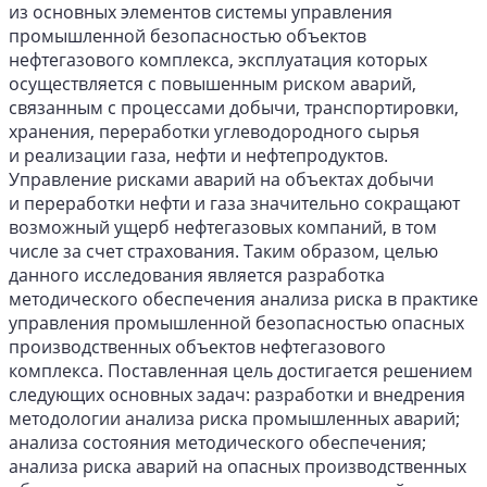
из основных элементов системы управления
промышленной безопасностью объектов
нефтегазового комплекса, эксплуатация которых
осуществляется с повышенным риском аварий,
связанным с процессами добычи, транспортировки,
хранения, переработки углеводородного сырья
и реализации газа, нефти и нефтепродуктов.
Управление рисками аварий на объектах добычи
и переработки нефти и газа значительно сокращают
возможный ущерб нефтегазовых компаний, в том
числе за счет страхования. Таким образом, целью
данного исследования является разработка
методического обеспечения анализа риска в практике
управления промышленной безопасностью опасных
производственных объектов нефтегазового
комплекса. Поставленная цель достигается решением
следующих основных задач: разработки и внедрения
методологии анализа риска промышленных аварий;
анализа состояния методического обеспечения;
анализа риска аварий на опасных производственных