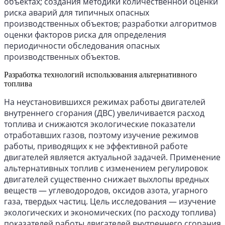
объектах; создания методики количественной оценки
риска аварий для типичных опасных
производственных объектов; разработки алгоритмов
оценки факторов риска для определения
периодичности обследования опасных
производственных объектов.
Разработка технологий использования альтернативного
топлива
На неустановившихся режимах работы двигателей
внутреннего сгорания (ДВС) увеличивается расход
топлива и снижаются экологические показатели
отработавших газов, поэтому изучение режимов
работы, приводящих к не эффективной работе
двигателей является актуальной задачей. Применение
альтернативных топлив с изменением регулировок
двигателей существенно снижает выхлопы вредных
веществ — углеводородов, оксидов азота, угарного
газа, твердых частиц. Цель исследования — изучение
экологических и экономических (по расходу топлива)
показателей работы двигателей внутреннего сгорания