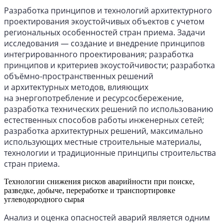
Разработка принципов и технологий архитектурного
проектирования экоустойчивых объектов с учетом
региональных особенностей стран приема. Задачи
исследования — создание и внедрение принципов
интегрированного проектирования; разработка
принципов и критериев экоустойчивости; разработка
объёмно-пространственных решений
и архитектурных методов, влияющих
на энергопотребление и ресурсосбережение,
разработка технических решений по использованию
естественных способов работы инженерных сетей;
разработка архитектурных решений, максимально
использующих местные строительные материалы,
технологии и традиционные принципы строительства
стран приема.
Технологии снижения рисков аварийности при поиске,
разведке, добыче, переработке и транспортировке
углеводородного сырья
Анализ и оценка опасностей аварий является одним