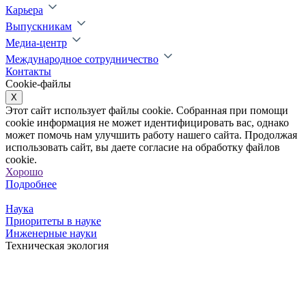
Карьера
Выпускникам
Медиа-центр
Международное сотрудничество
Контакты
Cookie-файлы
X
Этот сайт использует файлы cookie. Собранная при помощи
cookie информация не может идентифицировать вас, однако
может помочь нам улучшить работу нашего сайта. Продолжая
использовать сайт, вы даете согласие на обработку файлов
cookie.
Хорошо
Подробнее
Наука
Приоритеты в науке
Инженерные науки
Техническая экология