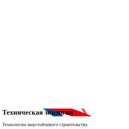
Техническая экология
Технологии экоустойчивого строительства