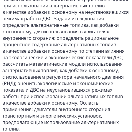
при использовании альтернативных топлив,
в качестве добавки к основному на неустановившихся
режимах работы ДВС. Задачи исследования:
определить альтернативные топлива, как добавки
к основному, для использования в двигателях
внутреннего сгорания; определить рациональное
процентное содержание альтернативных топлив
в качестве добавки к основному по степени влияния
на экологические и экономические показатели ДВС;
рассчитать математические модели использования
альтернативных топлив, как добавки к основному,
с использованием регулятора начального давления
(РНД); оценить экологические и экономические
показатели ДВС на неустановившихся режимах
работы при использовании альтернативных топлив
в качестве добавки к основному. Область
применения: двигатели внутреннего сгорания
транспортных и энергетических установок,
предполагающие использование альтернативных
топлив.