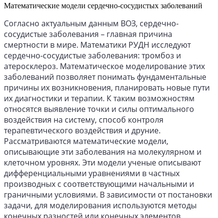
Математические модели сердечно-сосудистых заболеваний
Согласно актуальным данным ВОЗ, сердечно-
сосудистые заболевания – главная причина
смертности в мире. Математики РУДН исследуют
сердечно-сосудистые заболевания: тромбоз и
атеросклероз. Математическое моделирование этих
заболеваний позволяет понимать фундаментальные
причины их возникновения, планировать новые пути
их диагностики и терапии. К таким возможностям
относятся выявление точки и силы оптимального
воздействия на систему, способ контроля
терапевтического воздействия и друние.
Рассматриваются математические модели,
описывающие эти заболевания на молекулярном и
клеточном уровнях. Эти модели ученые описывают
дифференциальными уравнениями в частных
производных с соответствующими начальными и
граничными условиями. В зависимости от постановки
задачи, для моделирования используются методы
конечных разностей или конечных элементов.