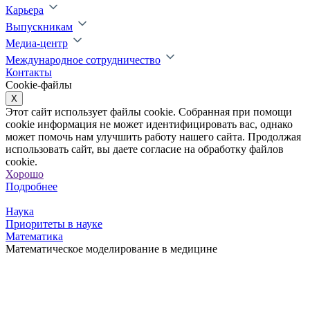
Карьера
Выпускникам
Медиа-центр
Международное сотрудничество
Контакты
Cookie-файлы
X
Этот сайт использует файлы cookie. Собранная при помощи
cookie информация не может идентифицировать вас, однако
может помочь нам улучшить работу нашего сайта. Продолжая
использовать сайт, вы даете согласие на обработку файлов
cookie.
Хорошо
Подробнее
Наука
Приоритеты в науке
Математика
Математическое моделирование в медицине