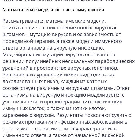
Математическое моделирование в иммунологии
Рассматриваются математические модели,
описывающие возникновение новых вирусных
штаммов – мутацию вирусов и ее зависимость от
проводимой терапии, а также модели иммунного
ответа организма на вирусную инфекцию.
Моделирование мутаций вирусов основано на
решении полулинейных нелокальных параболических
уравнений в пространстве вирусных генотипов.
Решение этих уравнений имеет вид отдельных
локализованных пиков, каждый из которых
соответствует различным вирусным штаммам. Ответ
организма на вирусную инфекцию моделируется с
учетом кинетики пролиферации цитотоксических
иммунных клеток, а также кинетики клеток,
зараженных вирусом. Результаты позволяют судить о
режимах протекания инфекционных заболеваний в
организме – в зависимости от характера и силы
иммунного ответа, а также от начальной вирусной