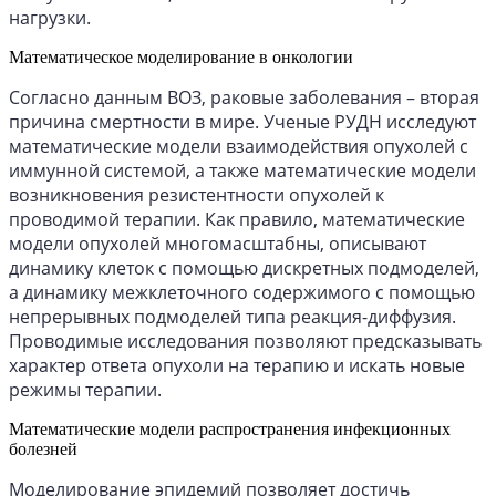
нагрузки.
Математическое моделирование в онкологии
Согласно данным ВОЗ, раковые заболевания – вторая
причина смертности в мире. Ученые РУДН исследуют
математические модели взаимодействия опухолей с
иммунной системой, а также математические модели
возникновения резистентности опухолей к
проводимой терапии. Как правило, математические
модели опухолей многомасштабны, описывают
динамику клеток с помощью дискретных подмоделей,
а динамику межклеточного содержимого с помощью
непрерывных подмоделей типа реакция-диффузия.
Проводимые исследования позволяют предсказывать
характер ответа опухоли на терапию и искать новые
режимы терапии.
Математические модели распространения инфекционных
болезней
Моделирование эпидемий позволяет достичь