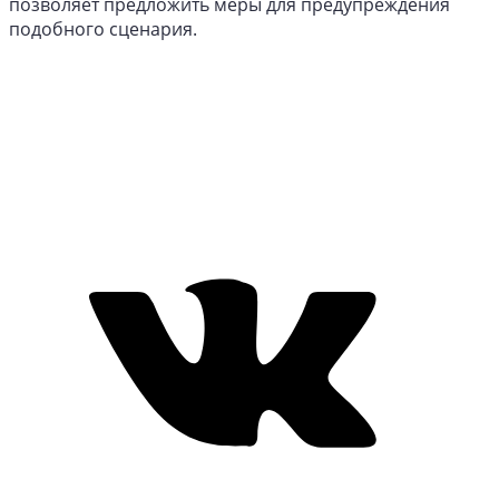
позволяет предложить меры для предупреждения
подобного сценария.