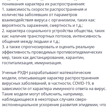
понимания характера их распространения:
1. зависимость скорости распространения и
количества заболевших от параметров
взаимодействия вируса с организмом, таких как:
вероятность заражения, смертность и т.д.;
2. характера социального устройства общества, таких
как: наличие транспортных потоков, интенсивность
общения между людьми и т.д.;
3. а также спрогнозировать и оценить реальную
эффективность проводимых противоэпидемических
мер, таких как дистанцирование, карантин,
госпитализация, иммунизация.
Ученые РУДН разрабатывают математические
модели, описывающие характер распространения
вирусных заболеваний, в частности, COVID-19, в
зависимости от характера иммунного ответа на вирус.
Такие модели могут объяснить, например,
наблюдающееся в некоторых случаях сверх-
экспоненциальное ускорение развития эпидемии, что