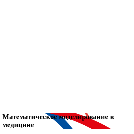
Математическое моделирование в
медицине