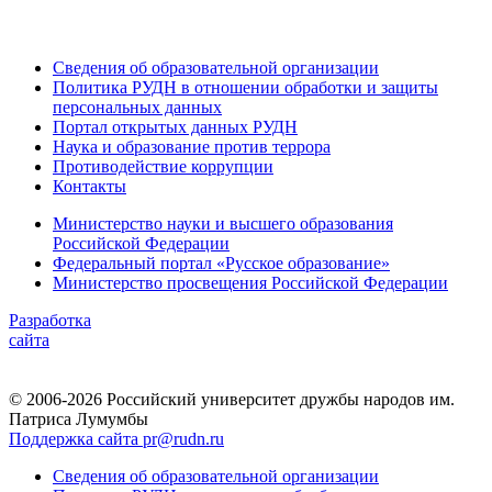
Сведения об образовательной организации
Политика РУДН в отношении обработки и защиты
персональных данных
Портал открытых данных РУДН
Наука и образование против террора
Противодействие коррупции
Контакты
Министерство науки и высшего образования
Российской Федерации
Федеральный портал «Русское образование»
Министерство просвещения Российской Федерации
Разработка
сайта
© 2006-2026 Российский университет дружбы народов им.
Патриса Лумумбы
Поддержка сайта pr@rudn.ru
Сведения об образовательной организации