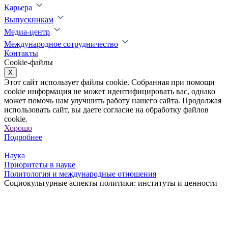
Карьера
Выпускникам
Медиа-центр
Международное сотрудничество
Контакты
Cookie-файлы
X
Этот сайт использует файлы cookie. Собранная при помощи
cookie информация не может идентифицировать вас, однако
может помочь нам улучшить работу нашего сайта. Продолжая
использовать сайт, вы даете согласие на обработку файлов
cookie.
Хорошо
Подробнее
Наука
Приоритеты в науке
Политология и международные отношения
Социокультурные аспекты политики: институты и ценности