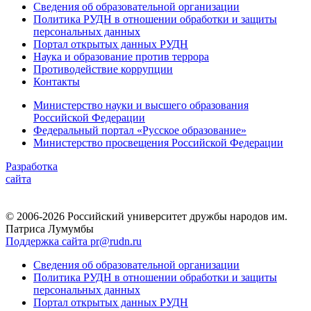
Сведения об образовательной организации
Политика РУДН в отношении обработки и защиты
персональных данных
Портал открытых данных РУДН
Наука и образование против террора
Противодействие коррупции
Контакты
Министерство науки и высшего образования
Российской Федерации
Федеральный портал «Русское образование»
Министерство просвещения Российской Федерации
Разработка
сайта
© 2006-2026 Российский университет дружбы народов им.
Патриса Лумумбы
Поддержка сайта pr@rudn.ru
Сведения об образовательной организации
Политика РУДН в отношении обработки и защиты
персональных данных
Портал открытых данных РУДН