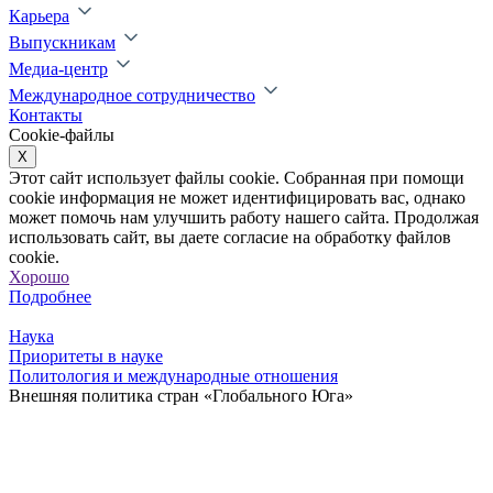
Карьера
Выпускникам
Медиа-центр
Международное сотрудничество
Контакты
Cookie-файлы
X
Этот сайт использует файлы cookie. Собранная при помощи
cookie информация не может идентифицировать вас, однако
может помочь нам улучшить работу нашего сайта. Продолжая
использовать сайт, вы даете согласие на обработку файлов
cookie.
Хорошо
Подробнее
Наука
Приоритеты в науке
Политология и международные отношения
Внешняя политика стран «Глобального Юга»