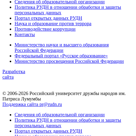
Сведения об образовательной организации
Политика РУДН в отношении обработки и защиты
персональных данных
Портал открытых данных РУДН
Наука и образование против террора
Противодействие коррупции
Контакты
Министерство науки и высшего образования
Российской Федерации
Федеральный портал «Русское образование»
Министерство просвещения Российской Федерации
Разработка
сайта
© 2006-2026 Российский университет дружбы народов им.
Патриса Лумумбы
Поддержка сайта pr@rudn.ru
Сведения об образовательной организации
Политика РУДН в отношении обработки и защиты
персональных данных
Портал открытых данных РУДН