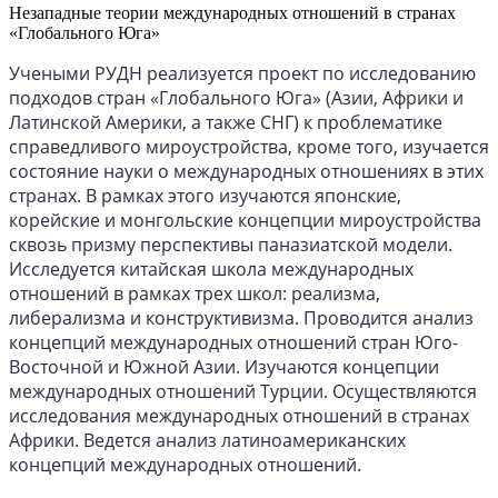
Незападные теории международных отношений в странах
«Глобального Юга»
Учеными РУДН реализуется проект по исследованию
подходов стран «Глобального Юга» (Азии, Африки и
Латинской Америки, а также СНГ) к проблематике
справедливого мироустройства, кроме того, изучается
состояние науки о международных отношениях в этих
странах. В рамках этого изучаются японские,
корейские и монгольские концепции мироустройства
сквозь призму перспективы паназиатской модели.
Исследуется китайская школа международных
отношений в рамках трех школ: реализма,
либерализма и конструктивизма. Проводится анализ
концепций международных отношений стран Юго-
Восточной и Южной Азии. Изучаются концепции
международных отношений Турции. Осуществляются
исследования международных отношений в странах
Африки. Ведется анализ латиноамериканских
концепций международных отношений.