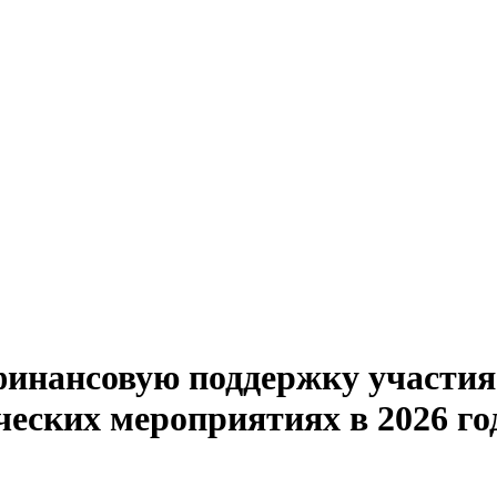
инансовую поддержку участия
еских мероприятиях в 2026 го