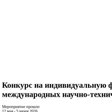
Конкурс на индивидуальную ф
международных научно-технич
Мероприятие прошло
12 мая - 5 июня 2026