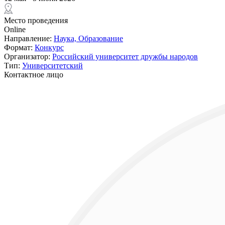
Место проведения
Online
Направление:
Наука,
Образование
Формат:
Конкурс
Организатор:
Российский университет дружбы народов
Тип:
Университетский
Контактное лицо