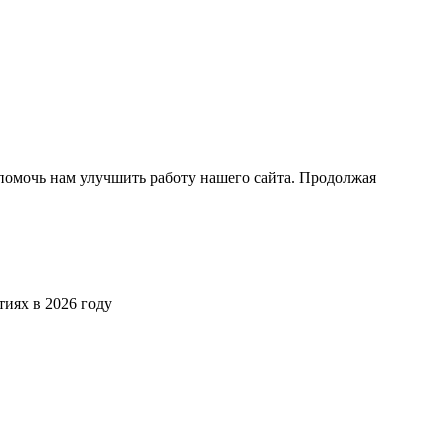
помочь нам улучшить работу нашего сайта. Продолжая
иях в 2026 году