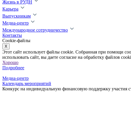
Жизнь в РУДН
Карьера
Выпускникам
Медиа-центр
Международное сотрудничество
Контакты
Cookie-файлы
X
Этот сайт использует файлы cookie. Собранная при помощи co
использовать сайт, вы даете согласие на обработку файлов cooki
Хорошо
Подробнее
Медиа-центр
Календарь мероприятий
Конкурс на индивидуальную финансовую поддержку участия с