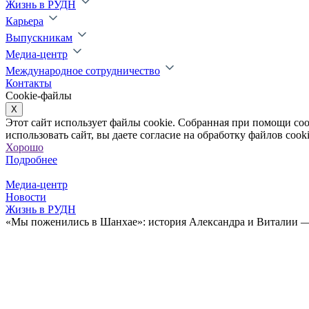
Жизнь в РУДН
Карьера
Выпускникам
Медиа-центр
Международное сотрудничество
Контакты
Cookie-файлы
X
Этот сайт использует файлы cookie. Собранная при помощи co
использовать сайт, вы даете согласие на обработку файлов cooki
Хорошо
Подробнее
Медиа-центр
Новости
Жизнь в РУДН
«Мы поженились в Шанхае»: история Александра и Виталии — 