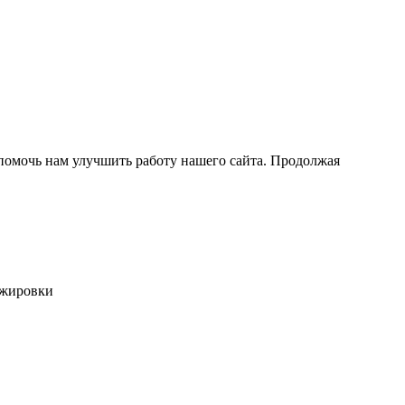
помочь нам улучшить работу нашего сайта. Продолжая
ажировки