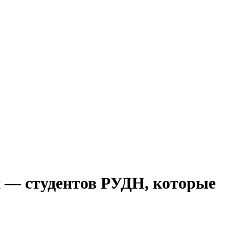
 — студентов РУДН, которые